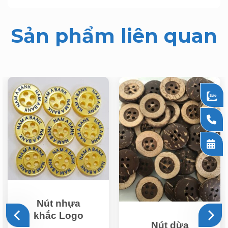
Sản phẩm liên quan
Nút nhựa
khắc Logo
Nút dừa