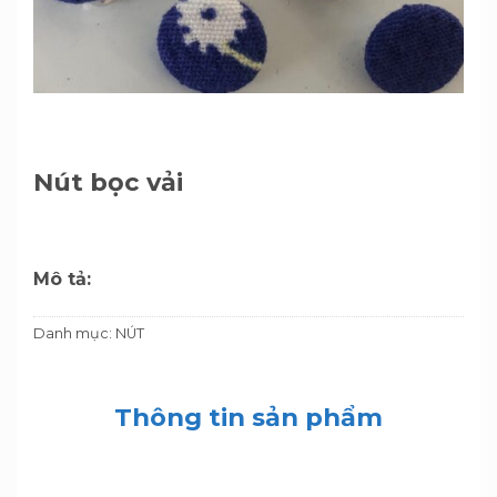
Nút bọc vải
Mô tả:
Danh mục:
NÚT
Thông tin sản phẩm