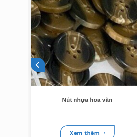
Nút nhựa hoa văn
Xem thêm