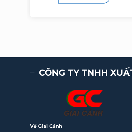
CÔNG TY TNHH XUẤ
Về Giai Cảnh