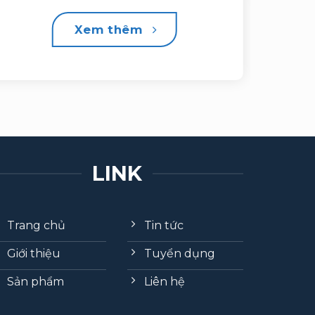
Xem thêm
LINK
Trang chủ
Tin tức
Giới thiệu
Tuyển dụng
Sản phẩm
Liên hệ