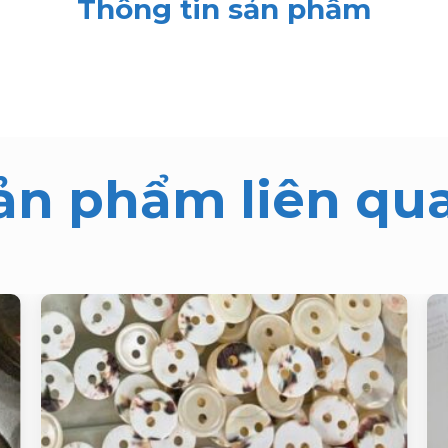
Thông tin sản phẩm
ản phẩm liên qu