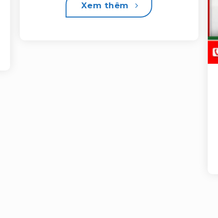
Xem thêm