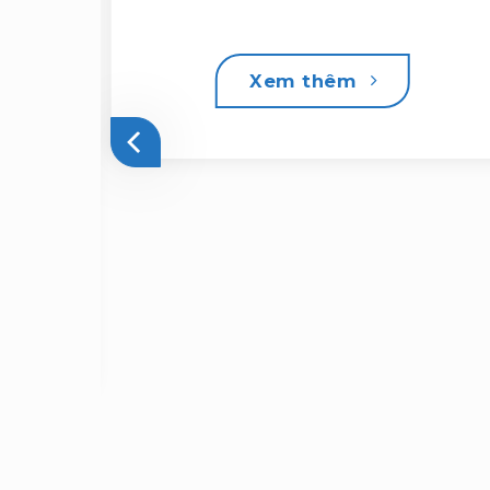
Xem thêm