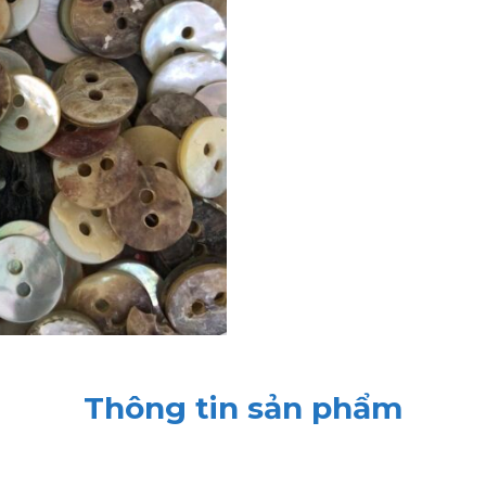
Thông tin sản phẩm