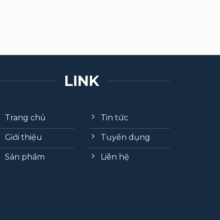
LINK
Trang chủ
Tin tức
Giới thiệu
Tuyển dụng
Sản phẩm
Liên hệ