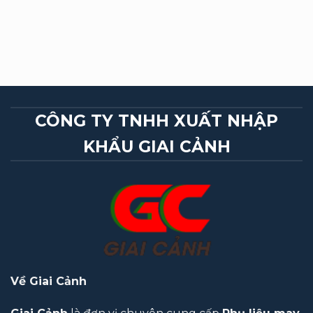
CÔNG TY TNHH XUẤT NHẬP
KHẨU GIAI CẢNH
Về Giai Cảnh