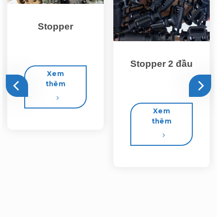
Stopper
Stopper 2 đầu
Xem
thêm
Xem
thêm