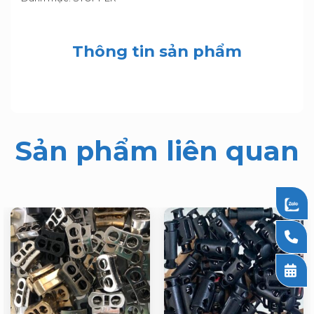
Thông tin sản phẩm
Sản phẩm liên quan