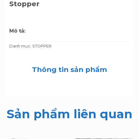
Stopper
Mô tả:
Danh mục:
STOPPER
Thông tin sản phẩm
Sản phẩm liên quan