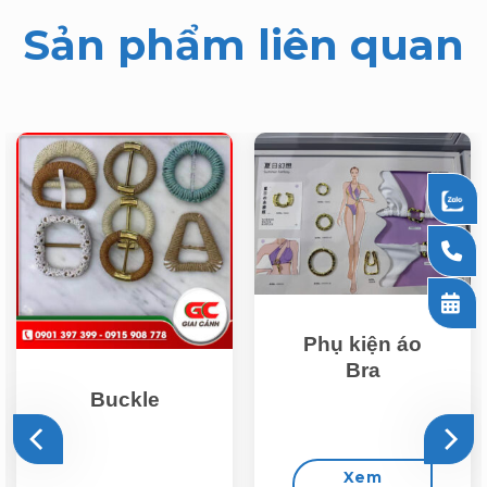
Sản phẩm liên quan
Phụ kiện áo
Bra
Buckle
Xem