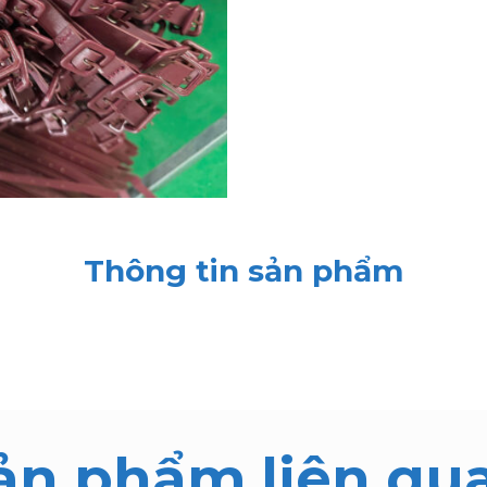
Thông tin sản phẩm
ản phẩm liên qu