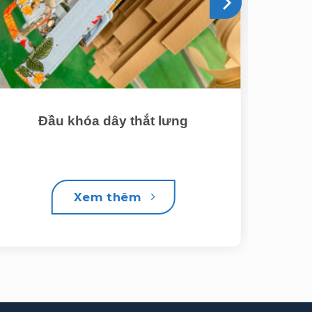
Đầu khóa dây thắt lưng
Xem thêm