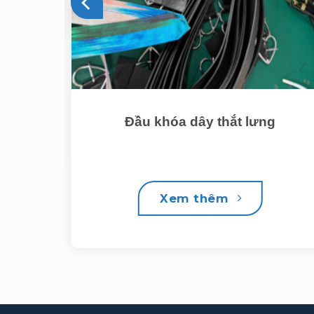
Đầu khóa dây thắt lưng
Xem thêm