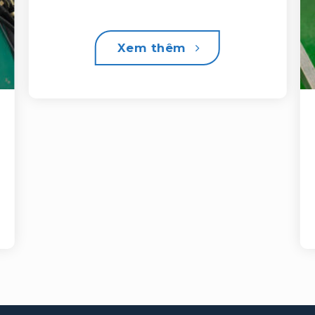
Xem thêm