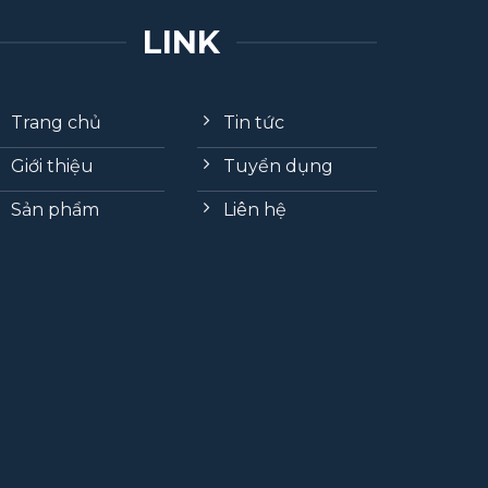
LINK
Trang chủ
Tin tức
Giới thiệu
Tuyển dụng
Sản phẩm
Liên hệ