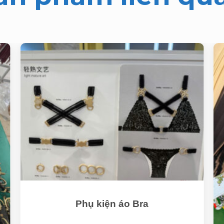
Phụ kiện áo Bra