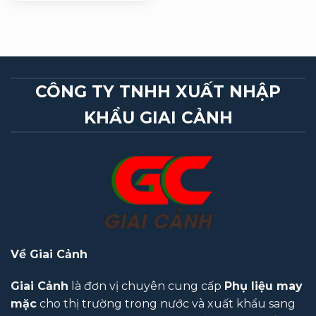
CÔNG TY TNHH XUẤT NHẬP
KHẨU GIAI CẢNH
Về Giai Cảnh
Giai Cảnh
là đơn vị chuyên cung cấp
Phụ liệu may
mặc
cho thị trường trong nước và xuất khẩu sang