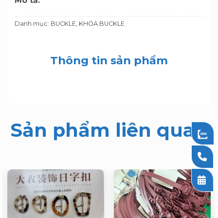
Mô tả:
Danh mục:
BUCKLE
,
KHÓA BUCKLE
Thông tin sản phẩm
Sản phẩm liên quan