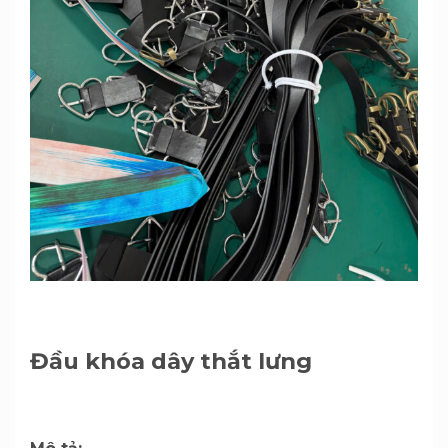
Đầu khóa dây thắt lưng