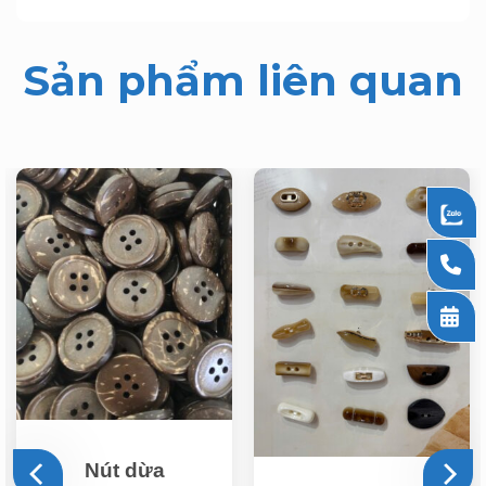
Sản phẩm liên quan
Nút dừa