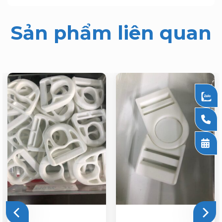
Sản phẩm liên quan