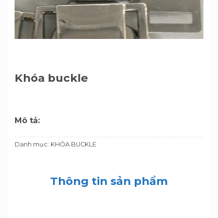
Khóa buckle
Mô tả:
Danh mục:
KHÓA BUCKLE
Thông tin sản phẩm