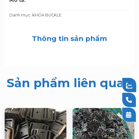
Mô tả:
Danh mục:
KHÓA BUCKLE
Thông tin sản phẩm
Sản phẩm liên quan