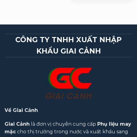
CÔNG TY TNHH XUẤT NHẬP
KHẨU GIAI CẢNH
Về Giai Cảnh
Giai Cảnh
là đơn vị chuyên cung cấp
Phụ liệu may
mặc
cho thị trường trong nước và xuất khẩu sang