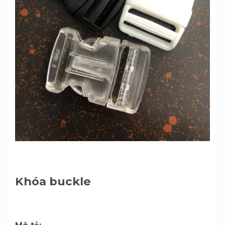
Khóa buckle