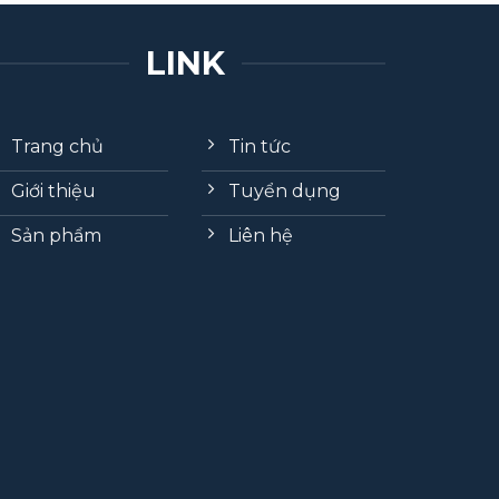
LINK
Trang chủ
Tin tức
Giới thiệu
Tuyển dụng
Sản phẩm
Liên hệ