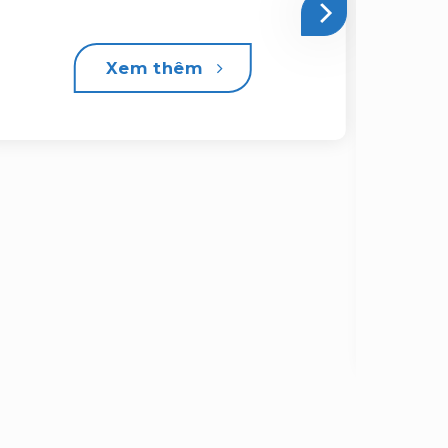
Xem thêm