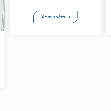
Xem thêm