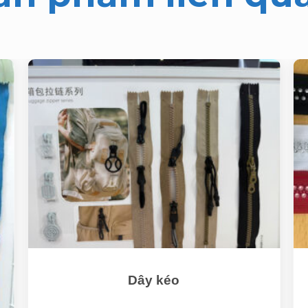
Dây kéo