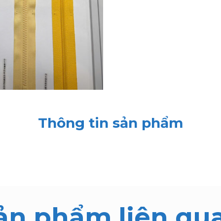
Thông tin sản phẩm
ản phẩm liên qu