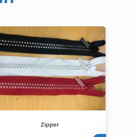
Zipper