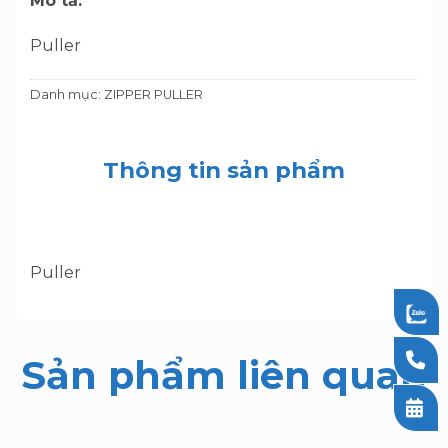
Mô tả:
Puller
Danh mục:
ZIPPER PULLER
Thông tin sản phẩm
Puller
Sản phẩm liên quan