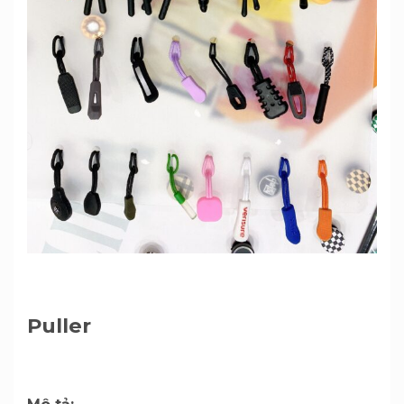
Puller