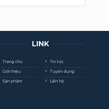
LINK
Trang chủ
Tin tức
Giới thiệu
Tuyển dụng
Sản phẩm
Liên hệ