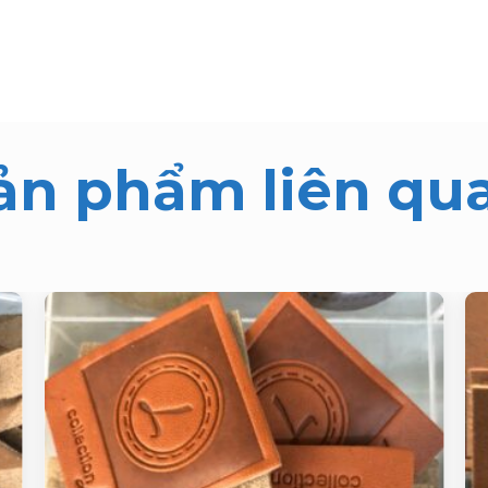
ản phẩm liên qu