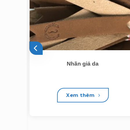
Nhãn giả da
Xem thêm