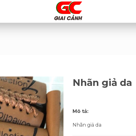
Nhãn giả da
Mô tả:
Nhãn giả da