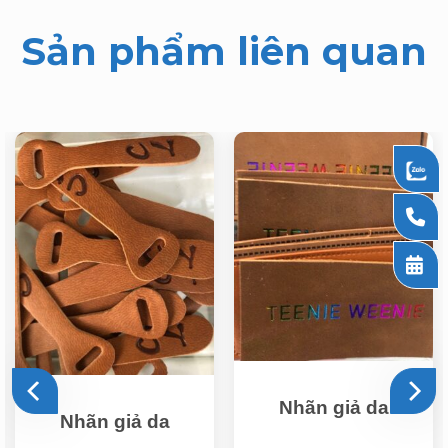
Sản phẩm liên quan
Nhãn giả da
Nhãn giả da