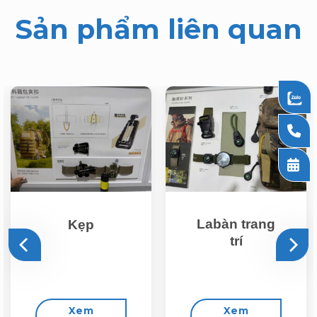
Sản phẩm liên quan
Labàn trang
Kẹp
trí
Xem
Xem