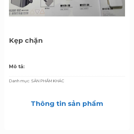
Kẹp chặn
Mô tả:
Danh mục:
SẢN PHẨM KHÁC
Thông tin sản phẩm