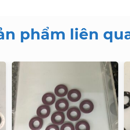
ản phẩm liên qu