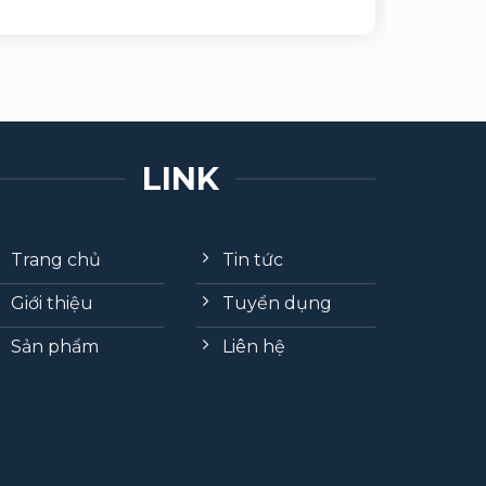
LINK
Trang chủ
Tin tức
Giới thiệu
Tuyển dụng
Sản phẩm
Liên hệ