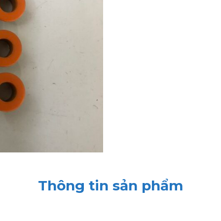
Thông tin sản phẩm